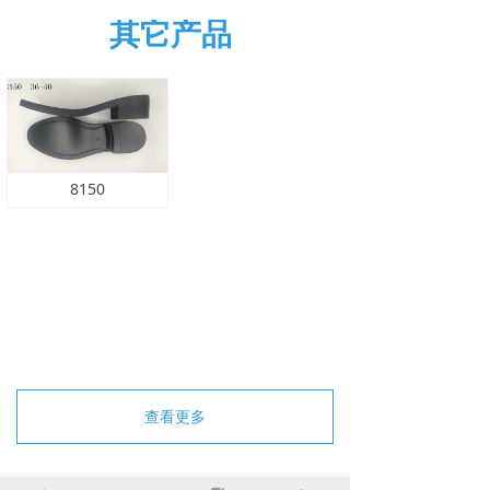
其它产品
8150
查看更多